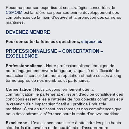
Reconnu pour son expertise et ses stratégies concertées, le
CSMOIM
est la référence pour soutenir le développement des
compétences de la main-d'oeuvre et la promotion des carrières
maritimes.
DEVENEZ MEMBRE
Pour consulter la foire aux questions,
cliquez ici
.
PROFESSIONNALISME – CONCERTATION –
EXCELLENCE
Professionnalisme :
Notre professionnalisme témoigne de
notre engagement envers la rigueur, la qualité et l'efficacité de
nos actions, consolidant notre réputation et notre succès à long
terme auprès de nos membres et partenaires.
Concertation :
Nous croyons fermement que la
communication, le partenariat et l'esprit d'équipe constituent des
conditions essentielles à l'atteinte de nos objectifs communs et à
la création d'un impact significatif au profit de l'industrie
maritime. C'est en unissant nos forces et nos compétences que
nous deviendrons la référence pour la main-d'oeuvre maritime.
Excellence :
L'excellence nous incite à atteindre les plus hauts
standards d'innovation et de qualité, afin d'assurer notre