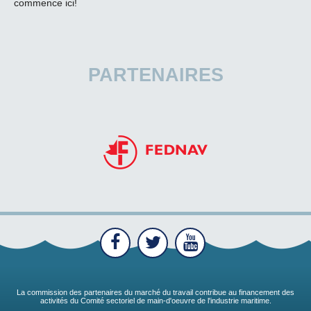
commence ici!
PARTENAIRES
La commission des partenaires du marché du travail contribue au financement des
activités du Comité sectoriel de main-d'oeuvre de l'industrie maritime.