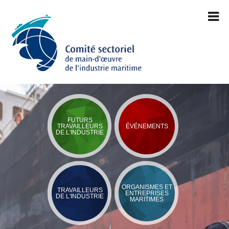
FUTURS
TRAVAILLEURS
ÉVÉNEMENTS
DE L'INDUSTRIE
ORGANISMES ET
TRAVAILLEURS
ENTREPRISES
DE L'INDUSTRIE
MARITIMES