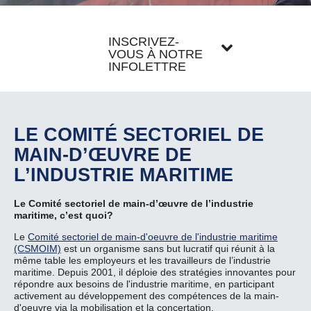
INSCRIVEZ-
VOUS À NOTRE
INFOLETTRE
LE COMITÉ SECTORIEL DE
MAIN-D’ŒUVRE DE
L’INDUSTRIE MARITIME
Le Comité sectoriel de main-d’œuvre de l’industrie
maritime, c’est quoi?
Le
Comité sectoriel de main-d'oeuvre de l'industrie maritime
(CSMOIM)
est un organisme sans but lucratif qui réunit à la
même table les employeurs et les travailleurs de l’industrie
maritime. Depuis 2001, il déploie des stratégies innovantes pour
répondre aux besoins de l'industrie maritime, en participant
activement au développement des compétences de la main-
d'oeuvre via la mobilisation et la concertation.