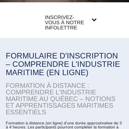
INSCRIVEZ-
VOUS À NOTRE
INFOLETTRE
FORMULAIRE D'INSCRIPTION
– COMPRENDRE L'INDUSTRIE
MARITIME (EN LIGNE)
FORMATION À DISTANCE :
COMPRENDRE L'INDUSTRIE
MARITIME AU QUÉBEC – NOTIONS
ET APPRENTISSAGES MARITIMES
ESSENTIELS
Formation à distance (en ligne) d'une durée approximative de 3
à 4 heures. Les participants pourront compléter la formation à