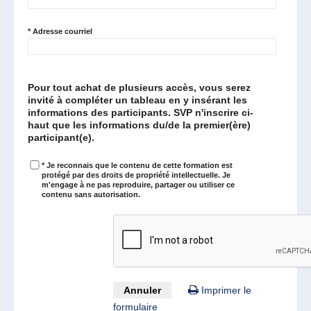
*
Adresse courriel
Pour tout achat de plusieurs accès, vous serez
invité à compléter un tableau en y insérant les
informations des participants. SVP n'inscrire ci-
haut que les informations du/de la premier(ère)
participant(e).
*
Je reconnais que le contenu de cette formation est
protégé par des droits de propriété intellectuelle. Je
m'engage à ne pas reproduire, partager ou utiliser ce
contenu sans autorisation.
Annuler
Imprimer le
formulaire