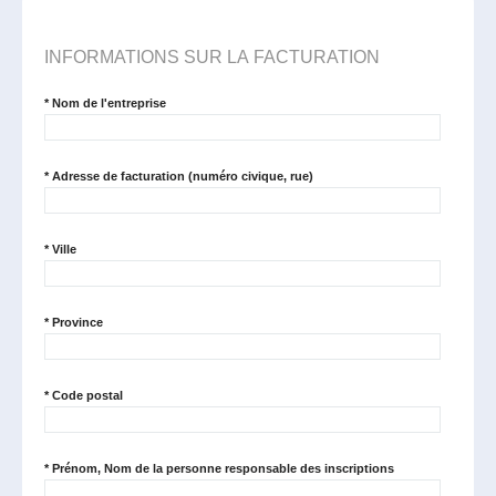
INFORMATIONS SUR LA FACTURATION
*
Nom de l'entreprise
*
Adresse de facturation (numéro civique, rue)
*
Ville
*
Province
*
Code postal
*
Prénom, Nom de la personne responsable des inscriptions