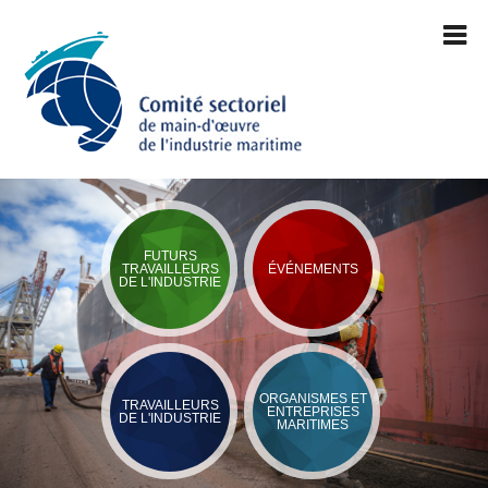
FUTURS
TRAVAILLEURS
ÉVÉNEMENTS
DE L'INDUSTRIE
ORGANISMES ET
TRAVAILLEURS
ENTREPRISES
DE L'INDUSTRIE
MARITIMES