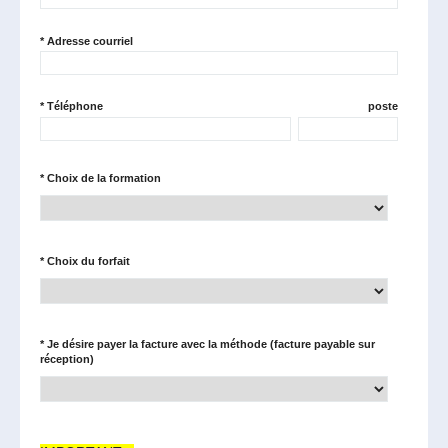
*
Adresse courriel
*
Téléphone
poste
*
Choix de la formation
*
Choix du forfait
*
Je désire payer la facture avec la méthode (facture payable sur
réception)