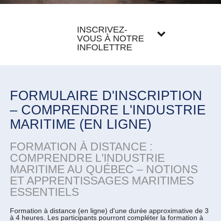
INSCRIVEZ-
VOUS À NOTRE
INFOLETTRE
FORMULAIRE D'INSCRIPTION
– COMPRENDRE L'INDUSTRIE
MARITIME (EN LIGNE)
FORMATION À DISTANCE :
COMPRENDRE L'INDUSTRIE
MARITIME AU QUÉBEC – NOTIONS
ET APPRENTISSAGES MARITIMES
ESSENTIELS
Formation à distance (en ligne) d'une durée approximative de 3
à 4 heures. Les participants pourront compléter la formation à