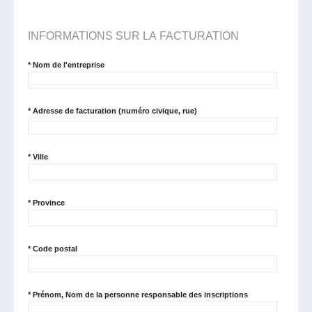
INFORMATIONS SUR LA FACTURATION
*
Nom de l'entreprise
*
Adresse de facturation (numéro civique, rue)
*
Ville
*
Province
*
Code postal
*
Prénom, Nom de la personne responsable des inscriptions