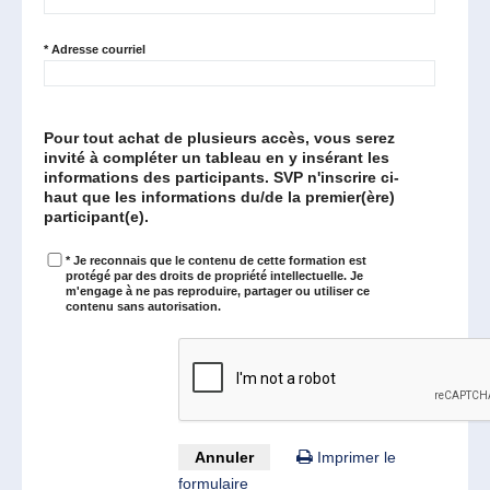
*
Adresse courriel
Pour tout achat de plusieurs accès, vous serez
invité à compléter un tableau en y insérant les
informations des participants. SVP n'inscrire ci-
haut que les informations du/de la premier(ère)
participant(e).
*
Je reconnais que le contenu de cette formation est
protégé par des droits de propriété intellectuelle. Je
m'engage à ne pas reproduire, partager ou utiliser ce
contenu sans autorisation.
Annuler
Imprimer le
formulaire