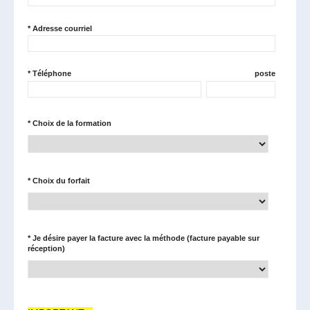
*
Adresse courriel
*
Téléphone
poste
*
Choix de la formation
*
Choix du forfait
*
Je désire payer la facture avec la méthode (facture payable sur
réception)