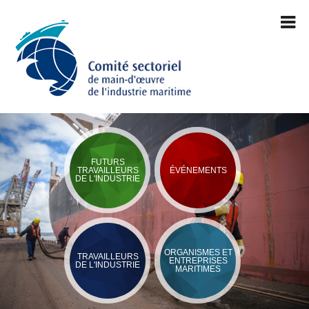
FUTURS
TRAVAILLEURS
ÉVÉNEMENTS
DE L'INDUSTRIE
ORGANISMES ET
TRAVAILLEURS
ENTREPRISES
DE L'INDUSTRIE
MARITIMES