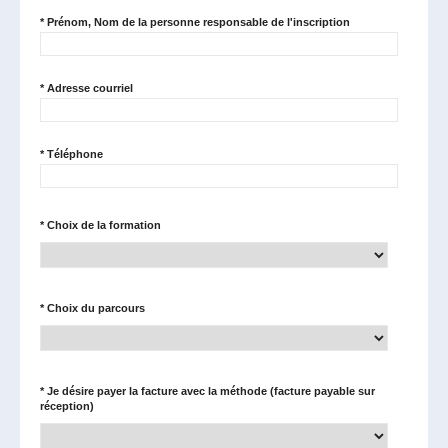
*
Prénom, Nom de la personne responsable de l'inscription
*
Adresse courriel
*
Téléphone
*
Choix de la formation
*
Choix du parcours
*
Je désire payer la facture avec la méthode (facture payable sur
réception)