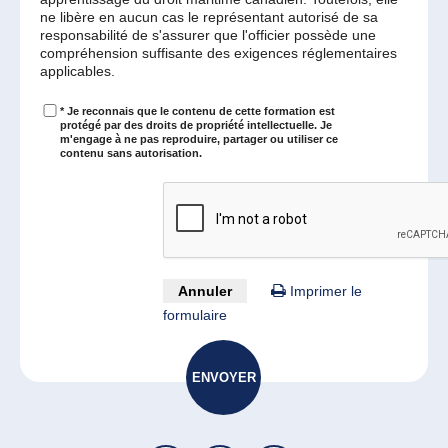
ne libère en aucun cas le représentant autorisé de sa
responsabilité de s'assurer que l'officier possède une
compréhension suffisante des exigences réglementaires
applicables.
*
Je reconnais que le contenu de cette formation est
protégé par des droits de propriété intellectuelle. Je
m'engage à ne pas reproduire, partager ou utiliser ce
contenu sans autorisation.
Annuler
Imprimer le
formulaire
ENVOYER