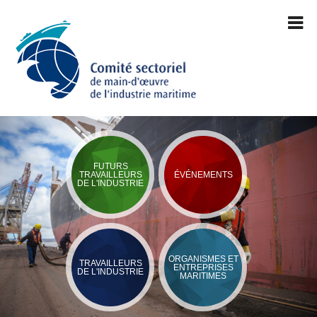
FUTURS
TRAVAILLEURS
ÉVÉNEMENTS
DE L'INDUSTRIE
ORGANISMES ET
TRAVAILLEURS
ENTREPRISES
DE L'INDUSTRIE
MARITIMES