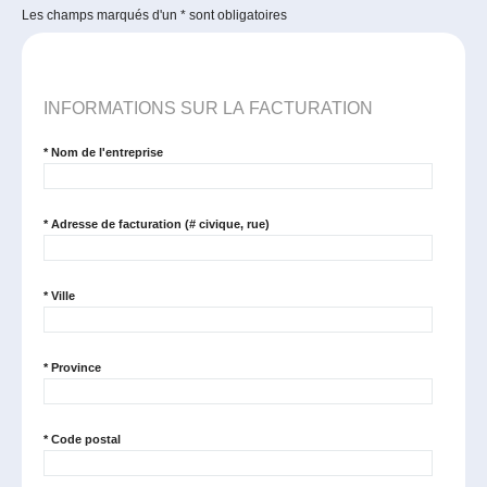
Les champs marqués d'un
*
sont obligatoires
INFORMATIONS SUR LA FACTURATION
*
Nom de l'entreprise
*
Adresse de facturation (# civique, rue)
*
Ville
*
Province
*
Code postal