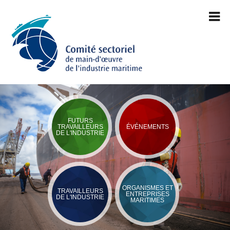
FUTURS
TRAVAILLEURS
ÉVÉNEMENTS
DE L'INDUSTRIE
ORGANISMES ET
TRAVAILLEURS
ENTREPRISES
DE L'INDUSTRIE
MARITIMES