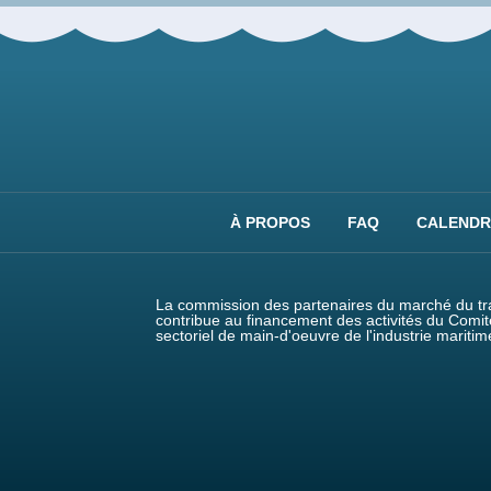
À PROPOS
FAQ
CALENDR
La commission des partenaires du marché du tra
contribue au financement des activités du Comit
sectoriel de main-d'oeuvre de l'industrie maritim