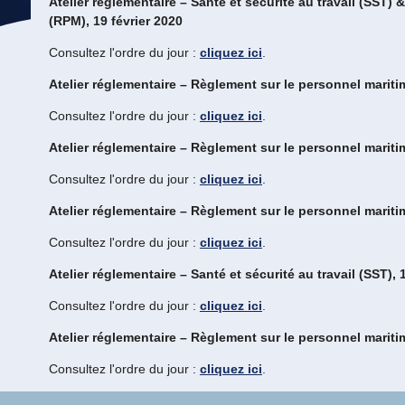
Atelier réglementaire – Santé et sécurité au travail (SST)
(RPM), 19 février 2020
Consultez l'ordre du jour :
cliquez ici
.
Atelier réglementaire – Règlement sur le personnel mariti
Consultez l'ordre du jour :
cliquez ici
.
Atelier réglementaire – Règlement sur le personnel mariti
Consultez l'ordre du jour :
cliquez ici
.
Atelier réglementaire – Règlement sur le personnel mariti
Consultez l'ordre du jour :
cliquez ici
.
Atelier réglementaire – Santé et sécurité au travail (SST)
Consultez l'ordre du jour :
cliquez ici
.
Atelier réglementaire – Règlement sur le personnel mariti
Consultez l'ordre du jour :
cliquez ici
.