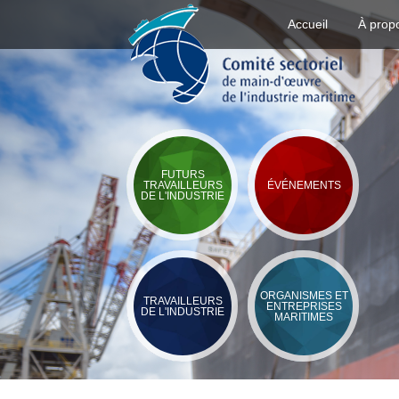
Accueil
À prop
FUTURS
TRAVAILLEURS
ÉVÉNEMENTS
DE L'INDUSTRIE
ORGANISMES ET
TRAVAILLEURS
ENTREPRISES
DE L'INDUSTRIE
MARITIMES