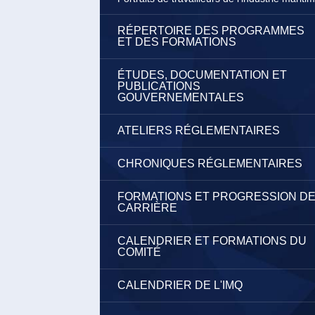
RÉPERTOIRE DES PROGRAMMES
ET DES FORMATIONS
ÉTUDES, DOCUMENTATION ET
PUBLICATIONS
GOUVERNEMENTALES
ATELIERS RÉGLEMENTAIRES
CHRONIQUES RÉGLEMENTAIRES
FORMATIONS ET PROGRESSION D
CARRIÈRE
CALENDRIER ET FORMATIONS DU
COMITÉ
CALENDRIER DE L'IMQ