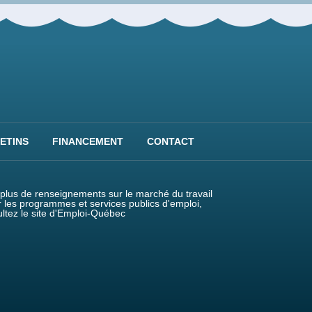
ETINS
FINANCEMENT
CONTACT
plus de renseignements sur le marché du travail
r les programmes et services publics d'emploi,
ltez le site d'Emploi-Québec