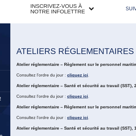
INSCRIVEZ-VOUS À
SUI
NOTRE INFOLETTRE
ATELIERS RÉGLEMENTAIRES
Atelier réglementaire – Règlement sur le personnel mariti
Consultez l'ordre du jour :
cliquez ici
.
Atelier réglementaire – Santé et sécurité au travail (SST), 
Consultez l'ordre du jour :
cliquez ici
.
R
Atelier réglementaire – Règlement sur le personnel mariti
Consultez l'ordre du jour :
cliquez ici
.
Atelier réglementaire – Santé et sécurité au travail (SST), 
me