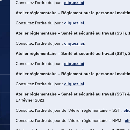
Consultez l'ordre du jour :
cliquez ici
.
Atelier réglementaire – Règlement sur le personnel mariti
Consultez l'ordre du jour :
cliquez ici
.
Atelier réglementaire – Santé et sécurité au travail (SST), 
Consultez l'ordre du jour :
cliquez ici
.
Atelier réglementaire – Santé et sécurité au travail (SST),
Consultez l'ordre du jour :
cliquez ici
.
Atelier réglementaire – Règlement sur le personnel mariti
E
Consultez l'ordre du jour :
cliquez ici
.
Atelier réglementaire – Santé et sécurité au travail (SST)
17 février 2021
Consultez l'ordre du jour de l'Atelier réglementaire – SST :
cli
Consultez l'ordre du jour de l'Atelier réglementaire – RPM :
cl