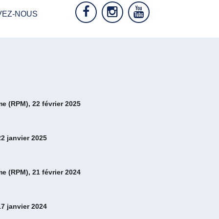
VEZ-NOUS
me (RPM), 22 février 2025
22 janvier 2025
me (RPM), 21 février 2024
17 janvier 2024