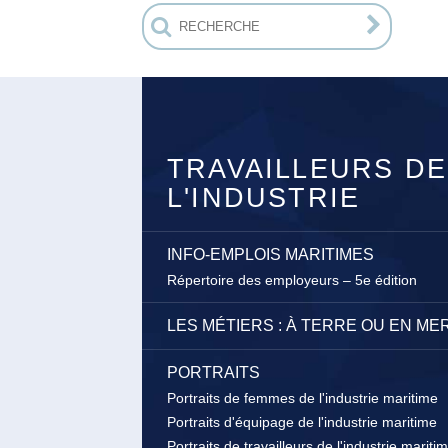
TRAVAILLEURS DE
L'INDUSTRIE
INFO-EMPLOIS MARITIMES
Répertoire des employeurs – 5e édition
LES MÉTIERS : À TERRE OU EN ME
PORTRAITS
Portraits de femmes de l'industrie maritime
Portraits d'équipage de l'industrie maritime
Portraits de travailleurs de l'industrie mariti