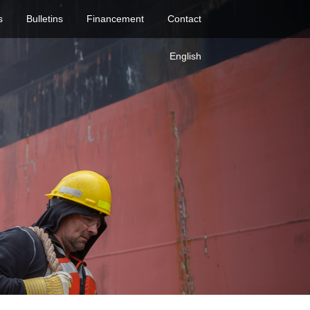
s
Bulletins
Financement
Contact
English