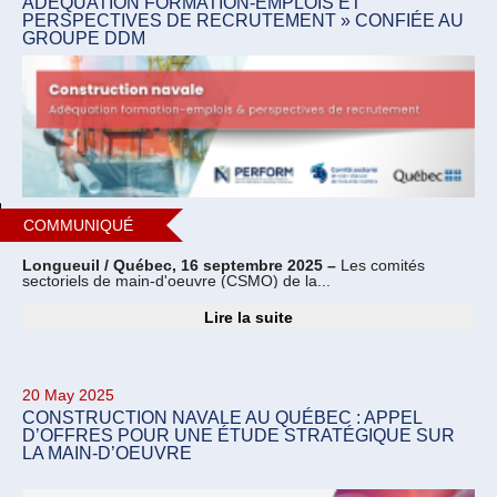
ADÉQUATION FORMATION-EMPLOIS ET
PERSPECTIVES DE RECRUTEMENT » CONFIÉE AU
GROUPE DDM
COMMUNIQUÉ
Longueuil / Québec, 16 septembre 2025 –
Les comités
sectoriels de main-d'oeuvre (CSMO) de la...
Lire la suite
20 May 2025
CONSTRUCTION NAVALE AU QUÉBEC : APPEL
D’OFFRES POUR UNE ÉTUDE STRATÉGIQUE SUR
LA MAIN-D’OEUVRE