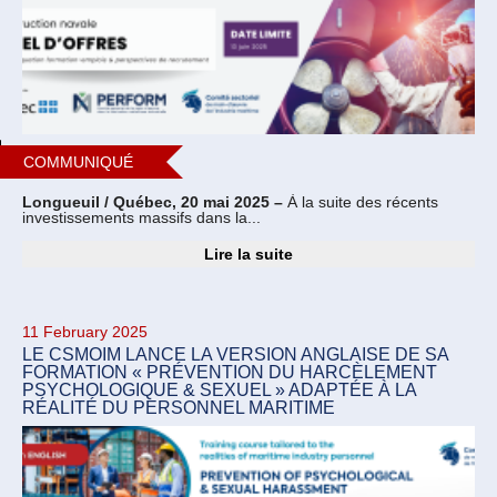
COMMUNIQUÉ
Longueuil / Québec, 20 mai 2025 –
À la suite des récents
investissements massifs dans la...
Lire la suite
11 February 2025
LE CSMOIM LANCE LA VERSION ANGLAISE DE SA
FORMATION « PRÉVENTION DU HARCÈLEMENT
PSYCHOLOGIQUE & SEXUEL » ADAPTÉE À LA
RÉALITÉ DU PERSONNEL MARITIME