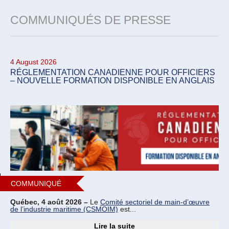
COMMUNIQUÉS DE PRESSE
4 August 2026
RÉGLEMENTATION CANADIENNE POUR OFFICIERS
– NOUVELLE FORMATION DISPONIBLE EN ANGLAIS
COMMUNIQUÉ
Québec, 4 août 2026 –
Le
Comité sectoriel de main-d’œuvre
de l’industrie maritime (CSMOIM)
est...
Lire la suite