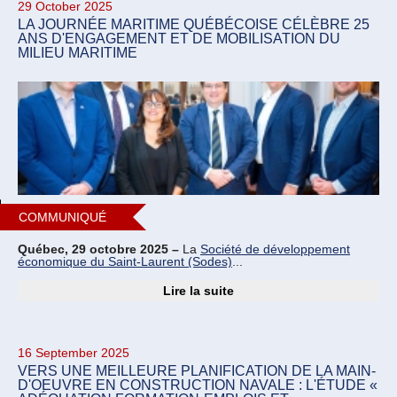
29 October 2025
LA JOURNÉE MARITIME QUÉBÉCOISE CÉLÈBRE 25
ANS D'ENGAGEMENT ET DE MOBILISATION DU
MILIEU MARITIME
COMMUNIQUÉ
Québec, 29 octobre 2025 –
La
Société de développement
économique du Saint-Laurent (Sodes)
...
Lire la suite
16 September 2025
VERS UNE MEILLEURE PLANIFICATION DE LA MAIN-
D'OEUVRE EN CONSTRUCTION NAVALE : L'ÉTUDE «