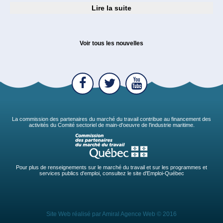
Lire la suite
Voir tous les nouvelles
La commission des partenaires du marché du travail contribue au financement des
activités du Comité sectoriel de main-d'oeuvre de l'industrie maritime.
Pour plus de renseignements sur le marché du travail et sur les programmes et
services publics d'emploi, consultez le site d'Emploi-Québec
Site Web réalisé par
Amiral Agence Web
© 2016