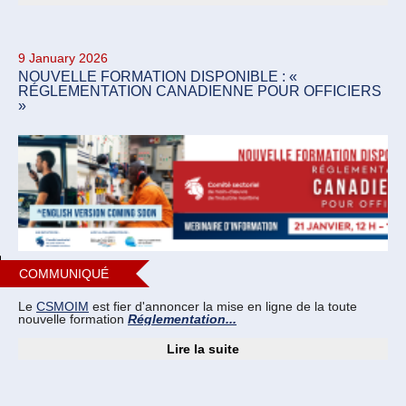
9 January 2026
NOUVELLE FORMATION DISPONIBLE : «
RÉGLEMENTATION CANADIENNE POUR OFFICIERS
»
COMMUNIQUÉ
Le
CSMOIM
est fier d'annoncer la mise en ligne de la toute
nouvelle formation
Réglementation...
Lire la suite