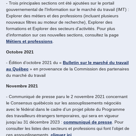
- Trois principales sections ont été ajoutées sur le portail
gouvernemental de l'Information sur le marché du travail (IMT) :
Explorer des métiers et des professions (incluant plusieurs
nouveaux filtres au moteur de recherche), Explorer des
formations et Explorer des secteurs d'activités. Pour plus
d'information sur ces nouvelles sections, consultez la page
Métiers et professions
.
Octobre 2021
- Édition d’octobre 2021 du «
Bulletin sur le marché du travail
au Québec
» en provenance de la Commission des partenaires
du marché du travail
Novembre 2021
- Communiqué de presse paru le 2 novembre 2021 concernant
le Consensus québécois sur les assouplissements négociés
avec le fédéral dans le cadre d’un projet pilote du Programme
des travailleurs étrangers temporaires, qui sera en vigueur
jusqu’au 31 décembre 2023 :
communiqué de presse
. Pour
consulter les listes des secteurs et professions qui font l’objet de
ces assouplissements,
cliquez ici
.