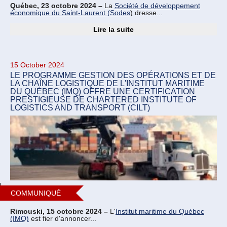
Québec, 23 octobre 2024 –
La
Société de développement
économique du Saint-Laurent (Sodes
)
dresse...
Lire la suite
15 October 2024
LE PROGRAMME GESTION DES OPÉRATIONS ET DE
LA CHAÎNE LOGISTIQUE DE L'INSTITUT MARITIME
DU QUÉBEC (IMQ) OFFRE UNE CERTIFICATION
PRESTIGIEUSE DE CHARTERED INSTITUTE OF
LOGISTICS AND TRANSPORT (CILT)
COMMUNIQUÉ
Rimouski, 15 octobre 2024 –
L'
Institut maritime du Québec
(IMQ)
est fier d'annoncer...