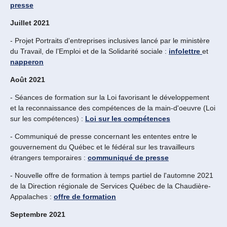
presse
Juillet 2021
- Projet Portraits d'entreprises inclusives lancé par le ministère
du Travail, de l’Emploi et de la Solidarité sociale :
infolettre
et
napperon
Août 2021
- Séances de formation sur la Loi favorisant le développement
et la reconnaissance des compétences de la main-d'oeuvre (Loi
sur les compétences) :
Loi sur les compétences
- Communiqué de presse concernant les ententes entre le
gouvernement du Québec et le fédéral sur les travailleurs
étrangers temporaires :
communiqué de presse
- Nouvelle offre de formation à temps partiel de l'automne 2021
de la Direction régionale de Services Québec de la Chaudière-
Appalaches :
offre de formation
Septembre 2021