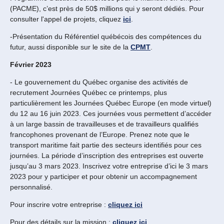
(PACME), c’est près de 50$ millions qui y seront dédiés. Pour
consulter l'appel de projets, cliquez
ici
.
-Présentation du Référentiel québécois des compétences du
futur, aussi disponible sur le site de la
CPMT
.
Février 2023
- Le gouvernement du Québec organise des activités de
recrutement Journées Québec ce printemps, plus
particulièrement les Journées Québec Europe (en mode virtuel)
du 12 au 16 juin 2023. Ces journées vous permettent d’accéder
à un large bassin de travailleuses et de travailleurs qualifiés
francophones provenant de l’Europe. Prenez note que le
transport maritime fait partie des secteurs identifiés pour ces
journées. La période d’inscription des entreprises est ouverte
jusqu’au 3 mars 2023. Inscrivez votre entreprise d’ici le 3 mars
2023 pour y participer et pour obtenir un accompagnement
personnalisé.
Pour inscrire votre entreprise :
cliquez ici
Pour des détails sur la mission :
cliquez ici