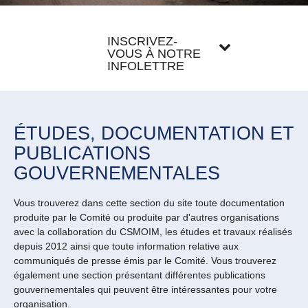
INSCRIVEZ-
VOUS À NOTRE
INFOLETTRE
ÉTUDES, DOCUMENTATION ET
PUBLICATIONS
GOUVERNEMENTALES
Vous trouverez dans cette section du site toute documentation
produite par le Comité ou produite par d'autres organisations
avec la collaboration du CSMOIM, les études et travaux réalisés
depuis 2012 ainsi que toute information relative aux
communiqués de presse émis par le Comité. Vous trouverez
également une section présentant différentes publications
gouvernementales qui peuvent être intéressantes pour votre
organisation.