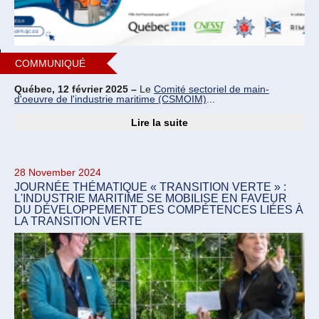
COMMUNIQUÉ
Québec, 12 février 2025 –
Le
Comité sectoriel de main-
d'oeuvre de l'industrie maritime (CSMOIM)
...
Lire la suite
28 November 2024
JOURNÉE THÉMATIQUE « TRANSITION VERTE » :
L'INDUSTRIE MARITIME SE MOBILISE EN FAVEUR
DU DÉVELOPPEMENT DES COMPÉTENCES LIÉES À
LA TRANSITION VERTE