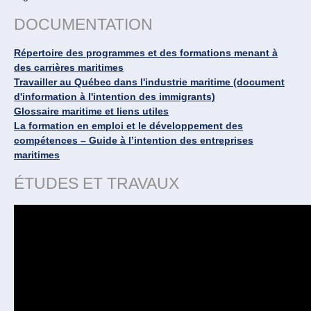
DOCUMENTATION
Répertoire des programmes et des formations menant à
des carrières maritimes
Travailler au Québec dans l'industrie maritime (document
d'information à l'intention des immigrants)
Glossaire maritime et liens utiles
La formation en emploi et le développement des
compétences – Guide à l’intention des entreprises
maritimes
ÉTUDES ET TRAVAUX