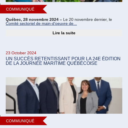
COMMUNIQUÉ
Québec, 28 novembre 2024 –
Le 20 novembre dernier, le
Comité sectoriel de main-d'oeuvre de...
Lire la suite
23 October 2024
UN SUCCÈS RETENTISSANT POUR LA 24E ÉDITION
DE LA JOURNÉE MARITIME QUÉBÉCOISE
COMMUNIQUÉ