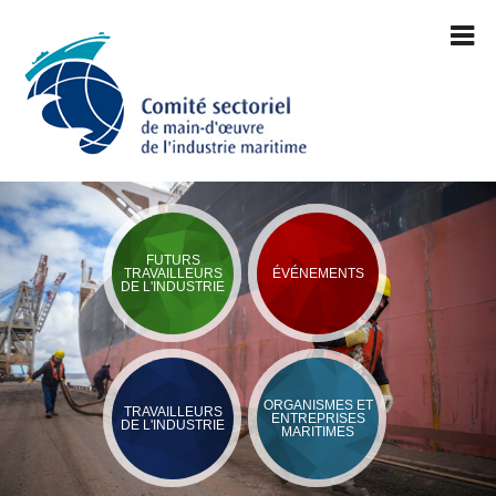
FUTURS
TRAVAILLEURS
ÉVÉNEMENTS
DE L'INDUSTRIE
ORGANISMES ET
TRAVAILLEURS
ENTREPRISES
DE L'INDUSTRIE
MARITIMES