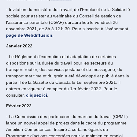
- Invitation du ministère du Travail, de l'Emploi et de la Solidarité
sociale pour assister au webinaire du Conseil de gestion de
l'assurance parentale (CGAP) qui aura lieu le vendredi 26
novembre 2021, de 8h à 12 h 30. Pour s'inscrire à l'événement :
page de Webdiffusion
.
Janvier 2022
- Le Règlement d’exemption et d’adaptation de certaines
dispositions sur la durée du travail pour les secteurs du
transport routier, des services postaux et de messagerie, du
transport maritime et du grain a été développé et publié dans la
partie II de la Gazette du Canada le 1er septembre 2021. Il
entrera en vigueur à compter du 1er février 2022. Pour le
consulter,
cliquez ici
.
Février 2022
- La Commission des partenaires du marché du travail (CPMT)
lance un nouvel appel de projets dans le cadre du programme
Ambition-Compétences. Inspiré à certains égards du
Programme d’actions concertées pour le maintien en emploi