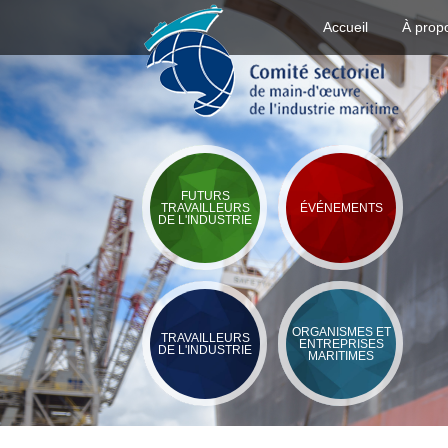
Accueil
À prop
FUTURS
TRAVAILLEURS
ÉVÉNEMENTS
DE L'INDUSTRIE
ORGANISMES ET
TRAVAILLEURS
ENTREPRISES
DE L'INDUSTRIE
MARITIMES