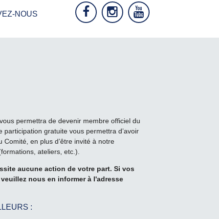
VEZ-NOUS
vous permettra de devenir membre officiel du
 participation gratuite vous permettra d’avoir
 Comité, en plus d’être invité à notre
rmations, ateliers, etc.).
site aucune action de votre part. Si vos
veuillez nous en informer à l'adresse
LEURS :