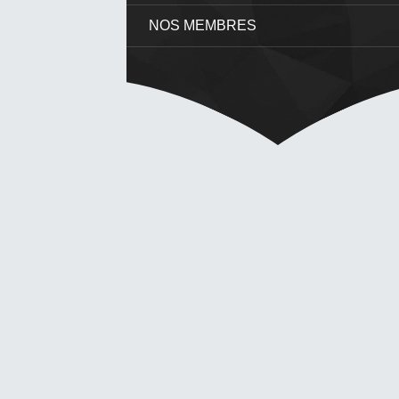
NOS MEMBRES