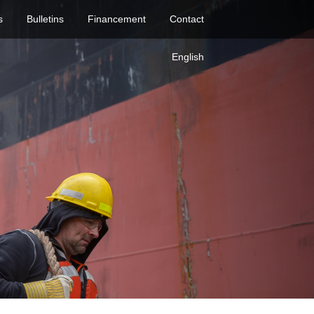
s
Bulletins
Financement
Contact
English