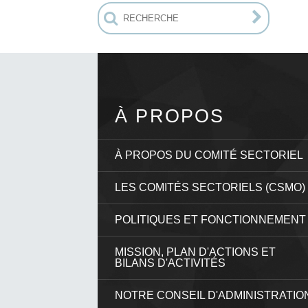
À PROPOS
À PROPOS DU COMITÉ SECTORIEL
LES COMITÉS SECTORIELS (CSMO)
POLITIQUES ET FONCTIONNEMENT
MISSION, PLAN D'ACTIONS ET
BILANS D'ACTIVITÉS
NOTRE CONSEIL D'ADMINISTRATIO