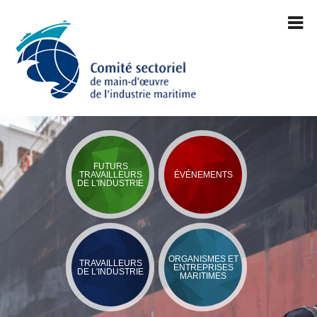
FUTURS
TRAVAILLEURS
ÉVÉNEMENTS
DE L'INDUSTRIE
ORGANISMES ET
TRAVAILLEURS
ENTREPRISES
DE L'INDUSTRIE
MARITIMES