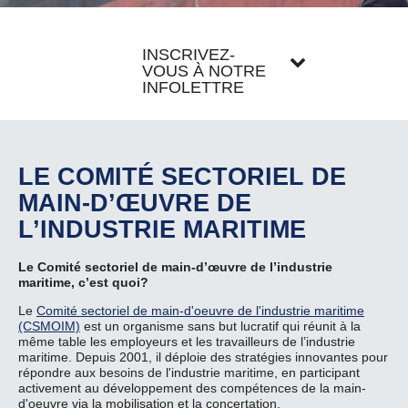
INSCRIVEZ-
VOUS À NOTRE
INFOLETTRE
LE COMITÉ SECTORIEL DE
MAIN-D’ŒUVRE DE
L’INDUSTRIE MARITIME
Le Comité sectoriel de main-d’œuvre de l’industrie
maritime, c’est quoi?
Le
Comité sectoriel de main-d'oeuvre de l'industrie maritime
(CSMOIM)
est un organisme sans but lucratif qui réunit à la
même table les employeurs et les travailleurs de l’industrie
maritime. Depuis 2001, il déploie des stratégies innovantes pour
répondre aux besoins de l'industrie maritime, en participant
activement au développement des compétences de la main-
d'oeuvre via la mobilisation et la concertation.