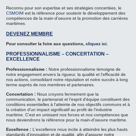
Reconnu pour son expertise et ses stratégies concertées, le
CSMOIM
est la référence pour soutenir le développement des
compétences de la main-d'oeuvre et la promotion des carrières
maritimes.
DEVENEZ MEMBRE
Pour consulter la foire aux questions,
cliquez ici
.
PROFESSIONNALISME – CONCERTATION –
EXCELLENCE
Professionnalisme :
Notre professionnalisme témoigne de
notre engagement envers la rigueur, la qualité et l'efficacité de
nos actions, consolidant notre réputation et notre succès à long
terme auprès de nos membres et partenaires.
Concertation :
Nous croyons fermement que la
communication, le partenariat et l'esprit d'équipe constituent des
conditions essentielles à l'atteinte de nos objectifs communs et à
la création d'un impact significatif au profit de l'industrie
maritime. C'est en unissant nos forces et nos compétences que
nous deviendrons la référence pour la main-d'oeuvre maritime.
Excellence :
L'excellence nous incite à atteindre les plus hauts
standards d'innovation et de qualité, afin d'assurer notre