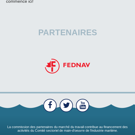
commence ici!
PARTENAIRES
La commission des partenaires du marché du travail contribue au financement des
activités du Comité sectoriel de main-d'oeuvre de l'industrie maritime.