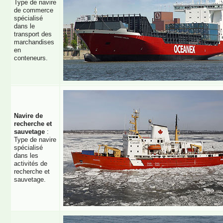
Type de navire
de commerce
spécialisé
dans le
transport des
marchandises
en
conteneurs.
Navire de
recherche et
sauvetage
:
Type de navire
spécialisé
dans les
activités de
recherche et
sauvetage.