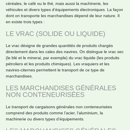
céréales, le café ou le thé, mais aussi la machinerie, les
véhicules et divers types d’équipements électroniques. La façon
dont on transporte les marchandises dépend de leur nature. Il
en existe trois types :
LE VRAC (SOLIDE OU LIQUIDE)
Le vrac désigne de grandes quantités de produits chargés
directement dans les cales des navires. On distingue le vrac sec
(le blé et le minerai, par exemple) du vrac liquide (les produits
pétroliers et les produits chimiques). Les vraquiers et les
navires-citernes permettent le transport de ce type de
marchandises.
LES MARCHANDISES GÉNÉRALES
NON CONTENEURISÉES
Le transport de cargaisons générales non conteneurisées
comprend des produits comme l’acier, l’aluminium, la
machinerie ou divers types d’équipements.