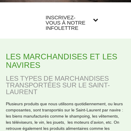
INSCRIVEZ-
VOUS À NOTRE
INFOLETTRE
LES MARCHANDISES ET LES
NAVIRES
LES TYPES DE MARCHANDISES
TRANSPORTÉES SUR LE SAINT-
LAURENT
Plusieurs produits que nous utilisons quotidiennement, ou leurs
composantes, sont transportés sur le Saint-Laurent par navire :
les biens manufacturés comme le shampoing, les vêtements,
les téléviseurs, le vin, les jouets, les moteurs d’avion, etc. On
retrouve également les produits alimentaires comme les