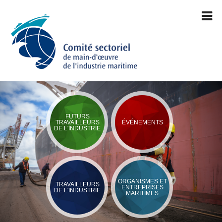
FUTURS
TRAVAILLEURS
ÉVÉNEMENTS
DE L'INDUSTRIE
ORGANISMES ET
TRAVAILLEURS
ENTREPRISES
DE L'INDUSTRIE
MARITIMES