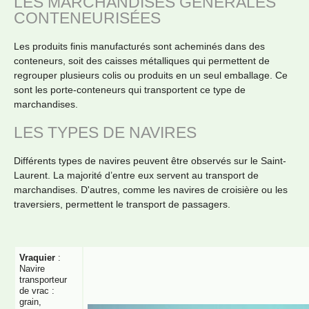
LES MARCHANDISES GÉNÉRALES
CONTENEURISÉES
Les produits finis manufacturés sont acheminés dans des
conteneurs, soit des caisses métalliques qui permettent de
regrouper plusieurs colis ou produits en un seul emballage. Ce
sont les porte-conteneurs qui transportent ce type de
marchandises.
LES TYPES DE NAVIRES
Différents types de navires peuvent être observés sur le Saint-
Laurent. La majorité d’entre eux servent au transport de
marchandises. D'autres, comme les navires de croisière ou les
traversiers, permettent le transport de passagers.
Vraquier
:
Navire
transporteur
de vrac :
grain,