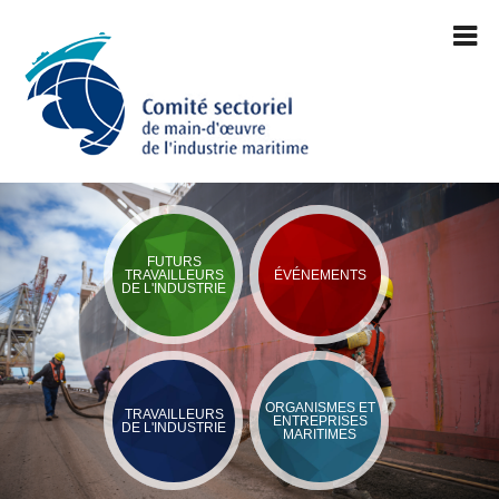
FUTURS
TRAVAILLEURS
ÉVÉNEMENTS
DE L'INDUSTRIE
ORGANISMES ET
TRAVAILLEURS
ENTREPRISES
DE L'INDUSTRIE
MARITIMES