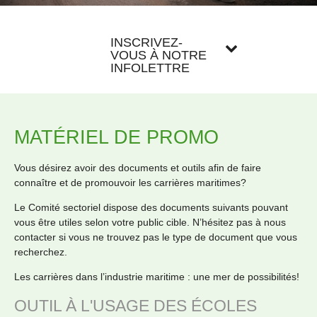
INSCRIVEZ-
VOUS À NOTRE
INFOLETTRE
MATÉRIEL DE PROMO
Vous désirez avoir des documents et outils afin de faire
connaître et de promouvoir les carrières maritimes?
Le Comité sectoriel dispose des documents suivants pouvant
vous être utiles selon votre public cible. N’hésitez pas à nous
contacter si vous ne trouvez pas le type de document que vous
recherchez.
Les carrières dans l’industrie maritime : une mer de possibilités!
OUTIL À L'USAGE DES ÉCOLES