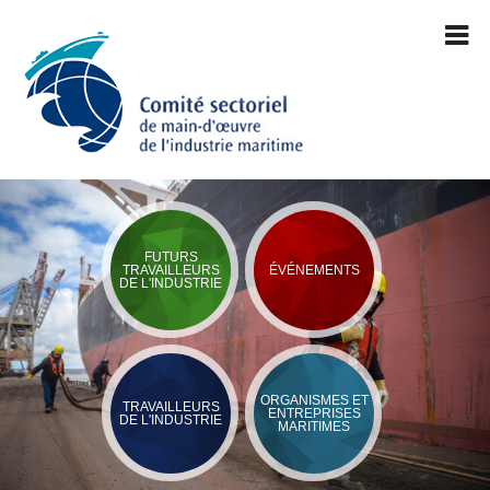
FUTURS
TRAVAILLEURS
ÉVÉNEMENTS
DE L'INDUSTRIE
ORGANISMES ET
TRAVAILLEURS
ENTREPRISES
DE L'INDUSTRIE
MARITIMES