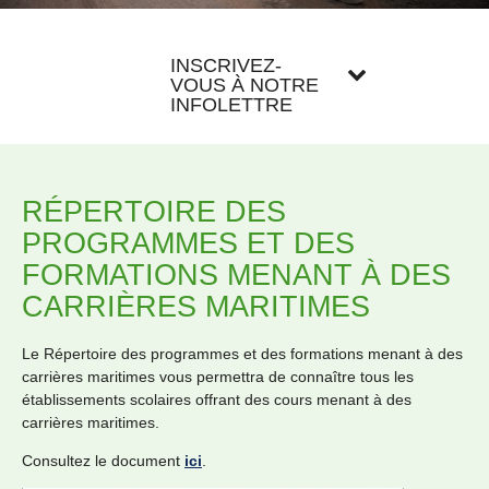
INSCRIVEZ-
VOUS À NOTRE
INFOLETTRE
RÉPERTOIRE DES
PROGRAMMES ET DES
FORMATIONS MENANT À DES
CARRIÈRES MARITIMES
Le Répertoire des programmes et des formations menant à des
carrières maritimes vous permettra de connaître tous les
établissements scolaires offrant des cours menant à des
carrières maritimes.
Consultez le document
ici
.