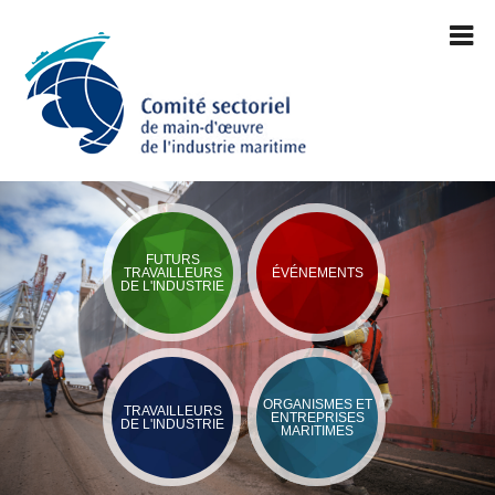
FUTURS
TRAVAILLEURS
ÉVÉNEMENTS
DE L'INDUSTRIE
ORGANISMES ET
TRAVAILLEURS
ENTREPRISES
DE L'INDUSTRIE
MARITIMES