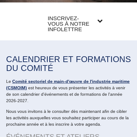
INSCRIVEZ-
VOUS À NOTRE
INFOLETTRE
CALENDRIER ET FORMATIONS
DU COMITÉ
Le
Comité sectoriel de main-d'œuvre de l'industrie maritime
(CSMOIM)
est heureux de vous présenter les activités à venir
de son calendrier d'événements et de formations de l'année
2026-2027.
Nous vous invitons à le consulter dès maintenant afin de cibler
les activités auxquelles vous souhaitez participer au cours de la
prochaine année et à les inscrire à votre agenda.
ÉVÉNEMENTS ET ATELIERS