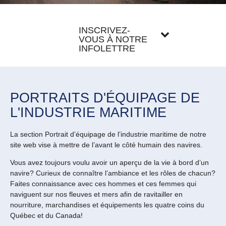
INSCRIVEZ-
VOUS À NOTRE
INFOLETTRE
PORTRAITS D'ÉQUIPAGE DE
L'INDUSTRIE MARITIME
La section Portrait d’équipage de l’industrie maritime de notre
site web vise à mettre de l’avant le côté humain des navires.
Vous avez toujours voulu avoir un aperçu de la vie à bord d’un
navire? Curieux de connaître l’ambiance et les rôles de chacun?
Faites connaissance avec ces hommes et ces femmes qui
naviguent sur nos fleuves et mers afin de ravitailler en
nourriture, marchandises et équipements les quatre coins du
Québec et du Canada!