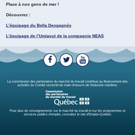
Place à nos gens de mer !
Découvrez :
L’équipage du Bella Desgagnés
L’équipage de l’Umiavut de la compagnie NEAS
La commission des partenaires du marché du travail contribue au financement des
activités du Comité sectoriel de main-d'oeuvre de l'industrie maritime.
Pour plus de renseignements sur le marché du travail et sur les programmes et
services publics d'emploi, consultez le site d'Emploi-Québec