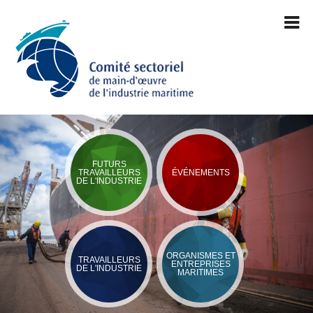
FUTURS
TRAVAILLEURS
ÉVÉNEMENTS
DE L'INDUSTRIE
ORGANISMES ET
TRAVAILLEURS
ENTREPRISES
DE L'INDUSTRIE
MARITIMES