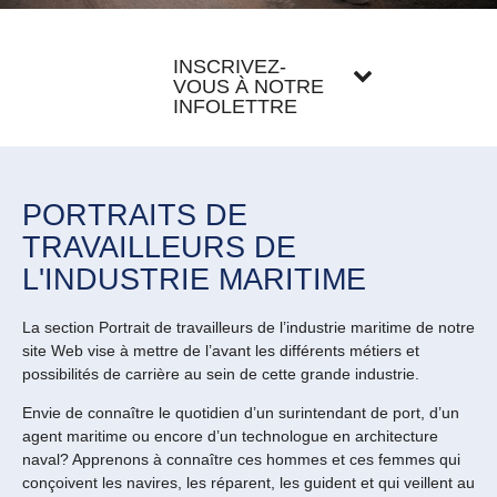
INSCRIVEZ-
VOUS À NOTRE
INFOLETTRE
PORTRAITS DE
TRAVAILLEURS DE
L'INDUSTRIE MARITIME
La section Portrait de travailleurs de l’industrie maritime de notre
site Web vise à mettre de l’avant les différents métiers et
possibilités de carrière au sein de cette grande industrie.
Envie de connaître le quotidien d’un surintendant de port, d’un
agent maritime ou encore d’un technologue en architecture
naval? Apprenons à connaître ces hommes et ces femmes qui
conçoivent les navires, les réparent, les guident et qui veillent au