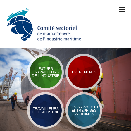
FUTURS
TRAVAILLEURS
ÉVÉNEMENTS
DE L'INDUSTRIE
ORGANISMES ET
TRAVAILLEURS
ENTREPRISES
DE L'INDUSTRIE
MARITIMES