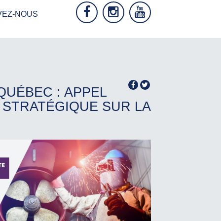
VEZ-NOUS
QUÉBEC : APPEL
 STRATÉGIQUE SUR LA