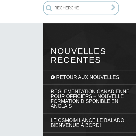
NOUVELLES
RÉCENTES
RETOUR AUX NOUVELLES
RÉGLEMENTATION CANADIENNE
POUR OFFICIERS – NOUVELLE
FORMATION DISPONIBLE EN
ANGLAIS
LE CSMOIM LANCE LE BALADO
BIENVENUE À BORD!