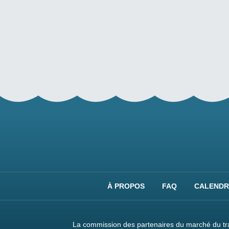
À PROPOS
FAQ
CALENDR
La commission des partenaires du marché du tra