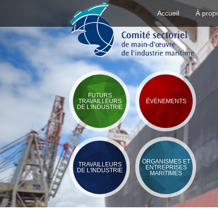
Accueil
À prop
FUTURS
TRAVAILLEURS
ÉVÉNEMENTS
DE L'INDUSTRIE
ORGANISMES ET
TRAVAILLEURS
ENTREPRISES
DE L'INDUSTRIE
MARITIMES