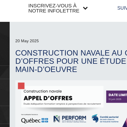
INSCRIVEZ-VOUS À
SUI
NOTRE INFOLETTRE
20 May 2025
CONSTRUCTION NAVALE AU 
D’OFFRES POUR UNE ÉTUDE
MAIN-D’OEUVRE