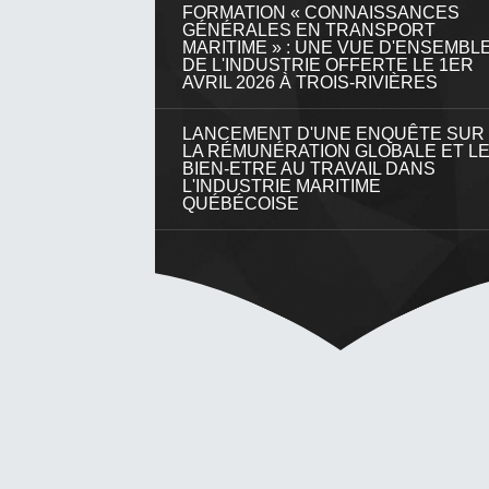
FORMATION « CONNAISSANCES
GÉNÉRALES EN TRANSPORT
MARITIME » : UNE VUE D'ENSEMBL
DE L'INDUSTRIE OFFERTE LE 1ER
AVRIL 2026 À TROIS-RIVIÈRES
LANCEMENT D'UNE ENQUÊTE SUR
LA RÉMUNÉRATION GLOBALE ET L
BIEN-ETRE AU TRAVAIL DANS
L'INDUSTRIE MARITIME
QUÉBÉCOISE