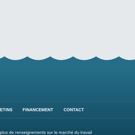
ETINS
FINANCEMENT
CONTACT
plus de renseignements sur le marché du travail