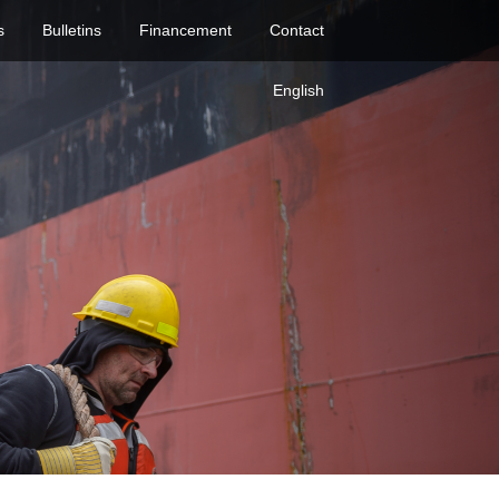
s
Bulletins
Financement
Contact
English