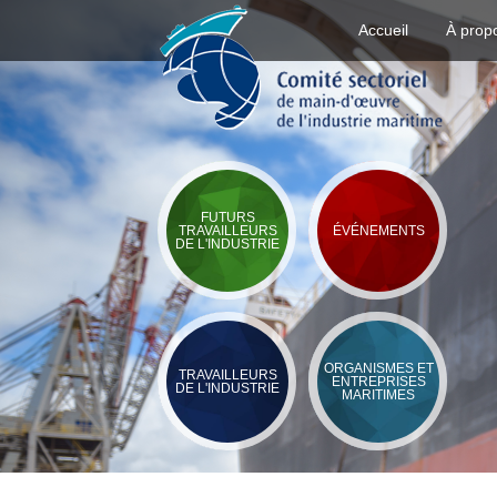
Accueil
À prop
FUTURS
TRAVAILLEURS
ÉVÉNEMENTS
DE L'INDUSTRIE
ORGANISMES ET
TRAVAILLEURS
ENTREPRISES
DE L'INDUSTRIE
MARITIMES