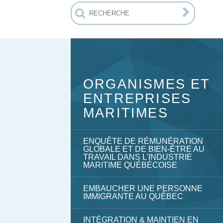
ORGANISMES ET
ENTREPRISES
MARITIMES
ENQUÊTE DE RÉMUNÉRATION
GLOBALE ET DE BIEN-ÊTRE AU
TRAVAIL DANS L'INDUSTRIE
MARITIME QUÉBÉCOISE
EMBAUCHER UNE PERSONNE
IMMIGRANTE AU QUÉBEC
INTÉGRATION & MAINTIEN EN