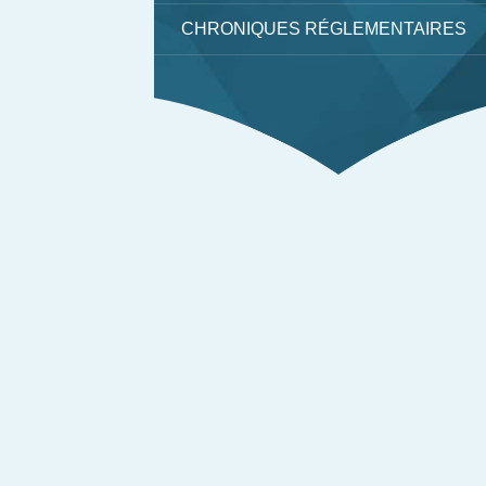
CHRONIQUES RÉGLEMENTAIRES