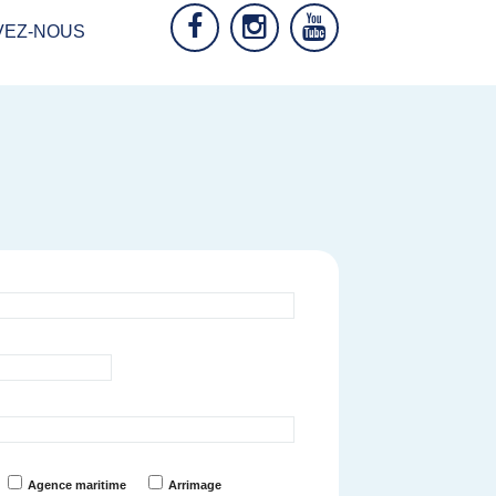
VEZ-NOUS
Agence maritime
Arrimage