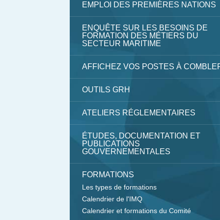
EMPLOI DES PREMIÈRES NATIONS
ENQUÊTE SUR LES BESOINS DE
FORMATION DES MÉTIERS DU
SECTEUR MARITIME
AFFICHEZ VOS POSTES À COMBLE
OUTILS GRH
ATELIERS RÉGLEMENTAIRES
ÉTUDES, DOCUMENTATION ET
PUBLICATIONS
GOUVERNEMENTALES
FORMATIONS
Les types de formations
Calendrier de l'IMQ
Calendrier et formations du Comité