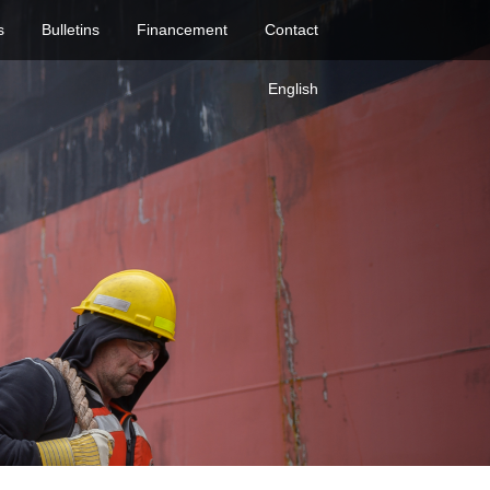
s
Bulletins
Financement
Contact
English