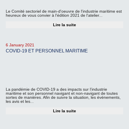
Le Comité sectoriel de main-d'oeuvre de l'industrie maritime est
heureux de vous convier à l'édition 2021 de l'atelier...
Lire la suite
6 January 2021
COVID-19 ET PERSONNEL MARITIME
La pandémie de COVID-19 a des impacts sur l’industrie
maritime et son personnel navigant et non-navigant de toutes
sortes de manières. Afin de suivre la situation, les événements,
les avis et les...
Lire la suite