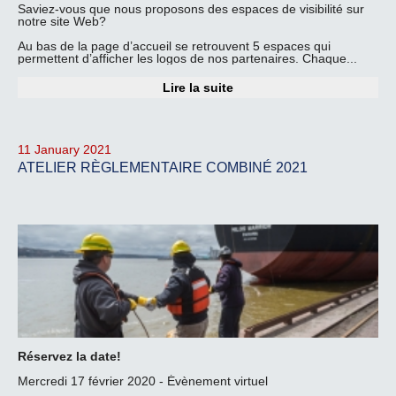
Saviez-vous que nous proposons des espaces de visibilité sur
notre site Web?
Au bas de la page d’accueil se retrouvent 5 espaces qui
permettent d’afficher les logos de nos partenaires. Chaque...
Lire la suite
11 January 2021
ATELIER RÈGLEMENTAIRE COMBINÉ 2021
Réservez la date!
Mercredi 17 février 2020 - Évènement virtuel