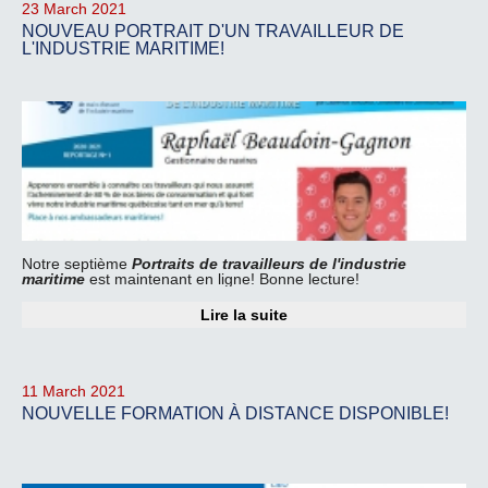
23 March 2021
NOUVEAU PORTRAIT D'UN TRAVAILLEUR DE
L'INDUSTRIE MARITIME!
Notre septième
Portraits de travailleurs de l'industrie
maritime
est maintenant en ligne! Bonne lecture!
Lire la suite
11 March 2021
NOUVELLE FORMATION À DISTANCE DISPONIBLE!