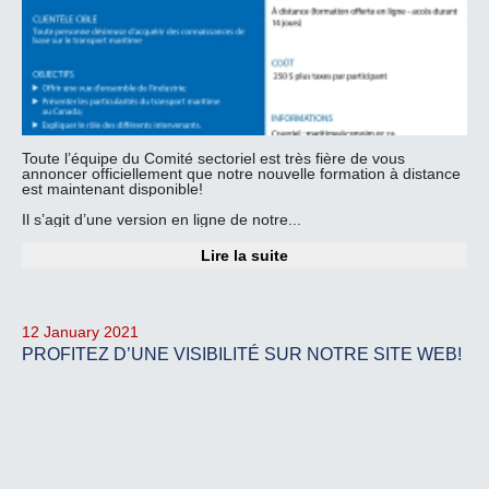
Toute l’équipe du Comité sectoriel est très fière de vous
annoncer officiellement que notre nouvelle formation à distance
est maintenant disponible!
Il s’agit d’une version en ligne de notre...
Lire la suite
12 January 2021
PROFITEZ D’UNE VISIBILITÉ SUR NOTRE SITE WEB!