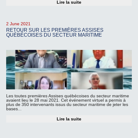
Lire la suite
2 June 2021
RETOUR SUR LES PREMIÈRES ASSISES
QUÉBÉCOISES DU SECTEUR MARITIME
Les toutes premières Assises québécoises du secteur maritime
avaient lieu le 28 mai 2021. Cet événement virtuel a permis à
plus de 350 intervenants issus du secteur maritime de jeter les
bases...
Lire la suite