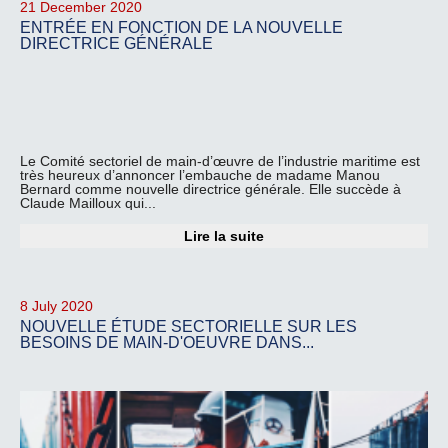
21 December 2020
ENTRÉE EN FONCTION DE LA NOUVELLE
DIRECTRICE GÉNÉRALE
Le Comité sectoriel de main-d’œuvre de l’industrie maritime est
très heureux d’annoncer l’embauche de madame Manou
Bernard comme nouvelle directrice générale. Elle succède à
Claude Mailloux qui...
Lire la suite
8 July 2020
NOUVELLE ÉTUDE SECTORIELLE SUR LES
BESOINS DE MAIN-D'OEUVRE DANS...