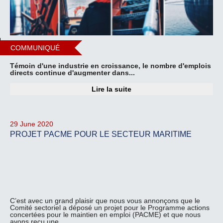
COMMUNIQUÉ
Témoin d'une industrie en croissance, le nombre d'emplois
directs continue d'augmenter dans...
Lire la suite
29 June 2020
PROJET PACME POUR LE SECTEUR MARITIME
C’est avec un grand plaisir que nous vous annonçons que le
Comité sectoriel a déposé un projet pour le Programme actions
concertées pour le maintien en emploi (PACME) et que nous
avons reçu une...