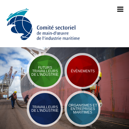
FUTURS
TRAVAILLEURS
ÉVÉNEMENTS
DE L'INDUSTRIE
ORGANISMES ET
TRAVAILLEURS
ENTREPRISES
DE L'INDUSTRIE
MARITIMES