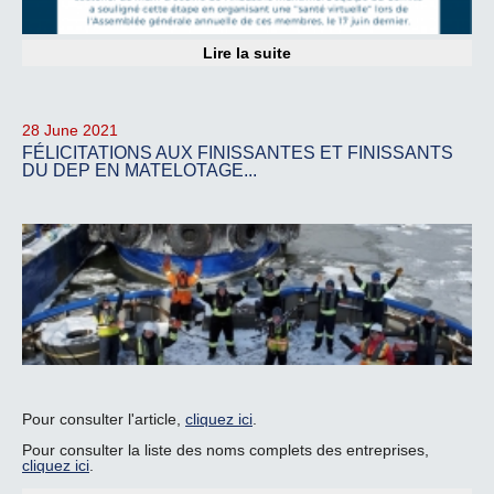
Lire la suite
28 June 2021
FÉLICITATIONS AUX FINISSANTES ET FINISSANTS
DU DEP EN MATELOTAGE...
Pour consulter l'article,
cliquez ici
.
Pour consulter la liste des noms complets des entreprises,
cliquez ici
.