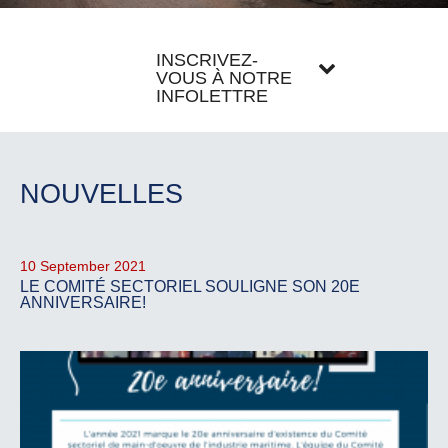
INSCRIVEZ-
VOUS À NOTRE
INFOLETTRE
NOUVELLES
10 September 2021
LE COMITÉ SECTORIEL SOULIGNE SON 20E
ANNIVERSAIRE!