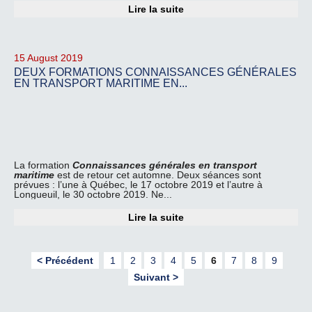
Lire la suite
15 August 2019
DEUX FORMATIONS CONNAISSANCES GÉNÉRALES
EN TRANSPORT MARITIME EN...
La formation
Connaissances générales en transport
maritime
est de retour cet automne. Deux séances sont
prévues : l’une à Québec, le 17 octobre 2019 et l’autre à
Longueuil, le 30 octobre 2019. Ne...
Lire la suite
< Précédent
1
2
3
4
5
6
7
8
9
Suivant >