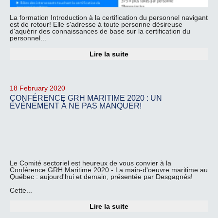
La formation Introduction à la certification du personnel navigant
est de retour! Elle s'adresse à toute personne désireuse
d'aquérir des connaissances de base sur la certification du
personnel...
Lire la suite
18 February 2020
CONFÉRENCE GRH MARITIME 2020 : UN
ÉVÉNEMENT À NE PAS MANQUER!
Le Comité sectoriel est heureux de vous convier à la
Conférence GRH Maritime 2020 - La main-d'oeuvre maritime au
Québec : aujourd'hui et demain, présentée par Desgagnés!
Cette...
Lire la suite