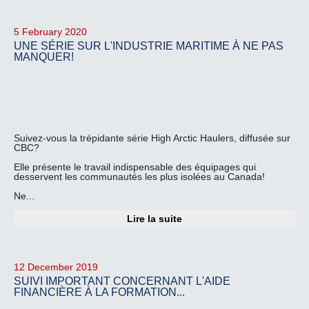
5 February 2020
UNE SÉRIE SUR L'INDUSTRIE MARITIME À NE PAS
MANQUER!
Suivez-vous la trépidante série High Arctic Haulers, diffusée sur
CBC?
Elle présente le travail indispensable des équipages qui
desservent les communautés les plus isolées au Canada!
Ne...
Lire la suite
12 December 2019
SUIVI IMPORTANT CONCERNANT L'AIDE
FINANCIÈRE À LA FORMATION...