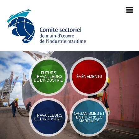
FUTURS
TRAVAILLEURS
ÉVÉNEMENTS
DE L'INDUSTRIE
ORGANISMES ET
TRAVAILLEURS
ENTREPRISES
DE L'INDUSTRIE
MARITIMES