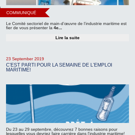
COMMUNIQUÉ
Le Comité sectoriel de main-d’œuvre de l’industrie maritime est
fier de vous présenter la
4e...
Lire la suite
23 September 2019
C'EST PARTI POUR LA SEMAINE DE L'EMPLOI
MARITIME!
Du 23 au 29 septembre, découvrez 7 bonnes raisons pour
lesquelles vous devriez faire carrière dans l'industrie maritime!