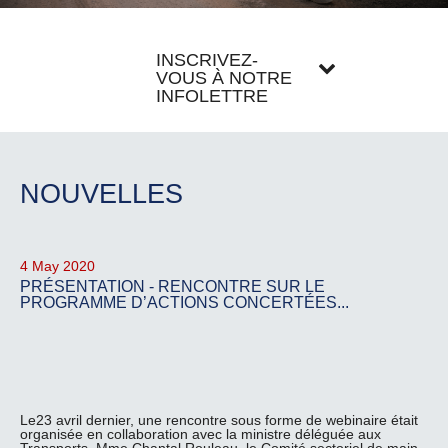
INSCRIVEZ-
VOUS À NOTRE
INFOLETTRE
NOUVELLES
4 May 2020
PRÉSENTATION - RENCONTRE SUR LE
PROGRAMME D’ACTIONS CONCERTÉES...
Le23 avril dernier, une rencontre sous forme de webinaire était
organisée en collaboration avec la ministre déléguée aux