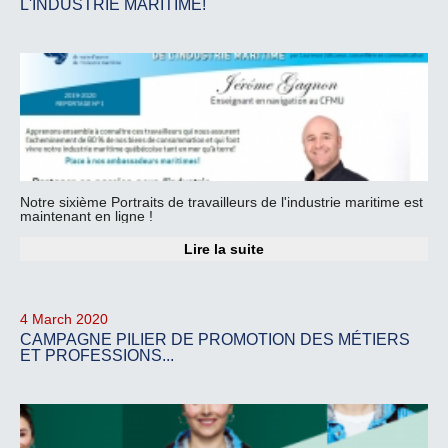
L'INDUSTRIE MARITIME!
Notre sixième Portraits de travailleurs de l'industrie maritime est
maintenant en ligne !
Lire la suite
4 March 2020
CAMPAGNE PILIER DE PROMOTION DES MÉTIERS
ET PROFESSIONS...