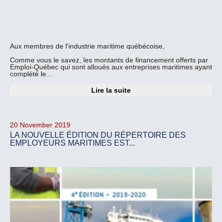
Aux membres de l'industrie maritime québécoise,
Comme vous le savez, les montants de financement offerts par
Emploi-Québec qui sont alloués aux entreprises maritimes ayant
complété le...
Lire la suite
20 November 2019
LA NOUVELLE ÉDITION DU RÉPERTOIRE DES
EMPLOYEURS MARITIMES EST...