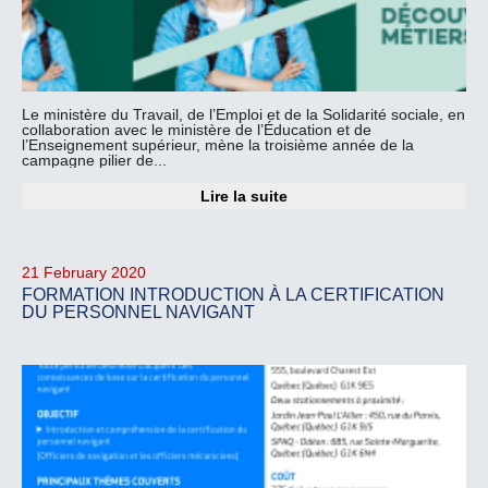
Le ministère du Travail, de l’Emploi et de la Solidarité sociale, en
collaboration avec le ministère de l’Éducation et de
l’Enseignement supérieur, mène la troisième année de la
campagne pilier de...
Lire la suite
21 February 2020
FORMATION INTRODUCTION À LA CERTIFICATION
DU PERSONNEL NAVIGANT