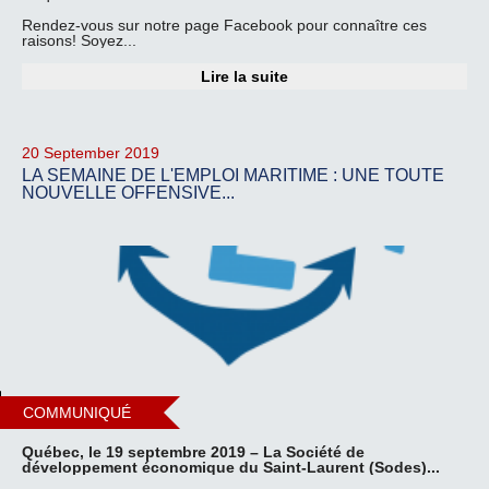
Rendez-vous sur notre page Facebook pour connaître ces
raisons! Soyez...
Lire la suite
20 September 2019
LA SEMAINE DE L'EMPLOI MARITIME : UNE TOUTE
NOUVELLE OFFENSIVE...
COMMUNIQUÉ
Québec, le 19 septembre 2019 – La Société de
développement économique du Saint-Laurent (Sodes)...