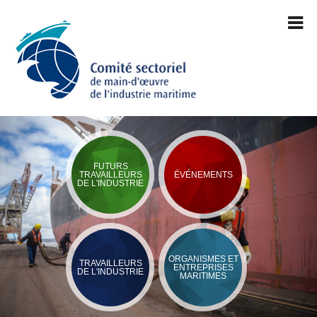
FUTURS
TRAVAILLEURS
ÉVÉNEMENTS
DE L'INDUSTRIE
ORGANISMES ET
TRAVAILLEURS
ENTREPRISES
DE L'INDUSTRIE
MARITIMES