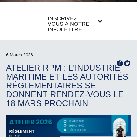
INSCRIVEZ-
VOUS À NOTRE
INFOLETTRE
6 March 2026
ATELIER RPM : L'INDUSTRIE
MARITIME ET LES AUTORITÉS
RÉGLEMENTAIRES SE
DONNENT RENDEZ-VOUS LE
18 MARS PROCHAIN