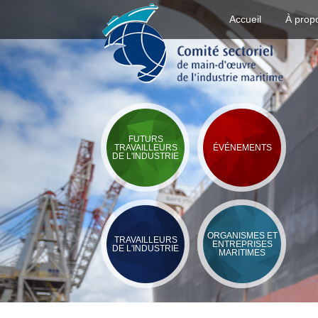
Accueil
À prop
FUTURS
TRAVAILLEURS
ÉVÉNEMENTS
DE L'INDUSTRIE
ORGANISMES ET
TRAVAILLEURS
ENTREPRISES
DE L'INDUSTRIE
MARITIMES