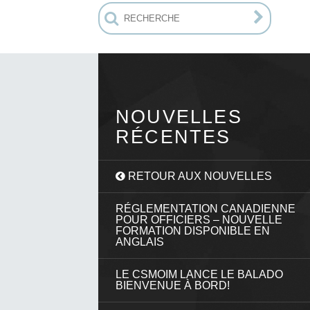
NOUVELLES
RÉCENTES
RETOUR AUX NOUVELLES
RÉGLEMENTATION CANADIENNE
POUR OFFICIERS – NOUVELLE
FORMATION DISPONIBLE EN
ANGLAIS
LE CSMOIM LANCE LE BALADO
BIENVENUE À BORD!