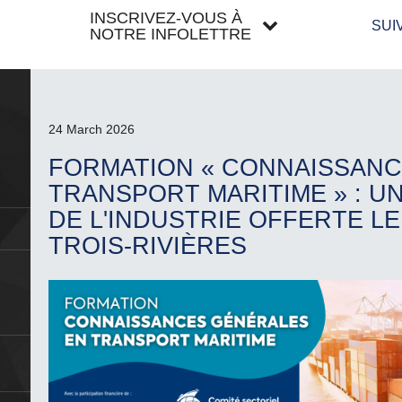
INSCRIVEZ-VOUS À
SUI
NOTRE INFOLETTRE
24 March 2026
FORMATION « CONNAISSANC
TRANSPORT MARITIME » : U
DE L'INDUSTRIE OFFERTE LE 
TROIS-RIVIÈRES