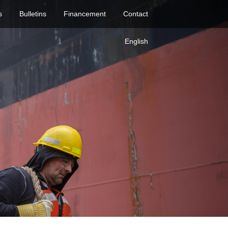
s
Bulletins
Financement
Contact
English