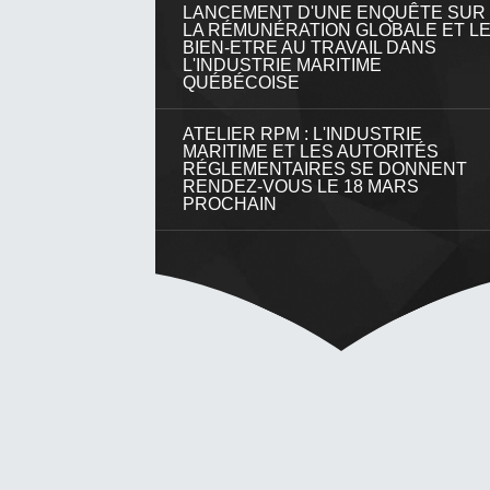
LANCEMENT D'UNE ENQUÊTE SUR
LA RÉMUNÉRATION GLOBALE ET L
BIEN-ETRE AU TRAVAIL DANS
L'INDUSTRIE MARITIME
QUÉBÉCOISE
ATELIER RPM : L'INDUSTRIE
MARITIME ET LES AUTORITÉS
RÉGLEMENTAIRES SE DONNENT
RENDEZ-VOUS LE 18 MARS
PROCHAIN