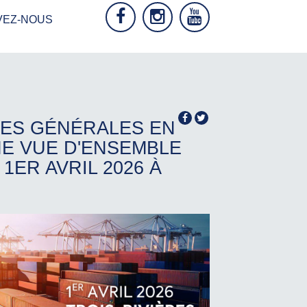
VEZ-NOUS
ES GÉNÉRALES EN
NE VUE D'ENSEMBLE
1ER AVRIL 2026 À