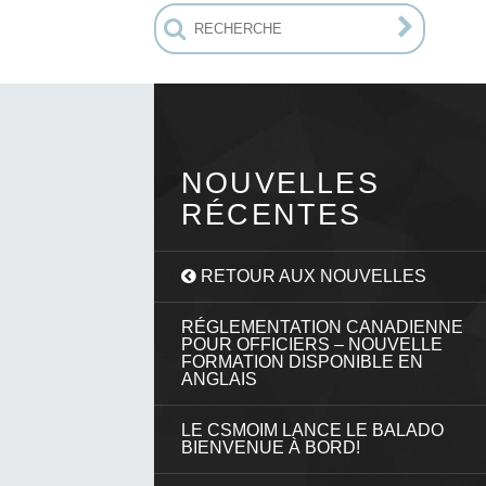
NOUVELLES
RÉCENTES
RETOUR AUX NOUVELLES
RÉGLEMENTATION CANADIENNE
POUR OFFICIERS – NOUVELLE
FORMATION DISPONIBLE EN
ANGLAIS
LE CSMOIM LANCE LE BALADO
BIENVENUE À BORD!