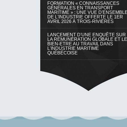
FORMATION « CONNAISSANCES
GÉNÉRALES EN TRANSPORT
MARITIME » : UNE VUE D'ENSEMBL
DE L'INDUSTRIE OFFERTE LE 1ER
AVRIL 2026 À TROIS-RIVIÈRES
LANCEMENT D'UNE ENQUÊTE SUR
LA RÉMUNÉRATION GLOBALE ET L
BIEN-ETRE AU TRAVAIL DANS
L'INDUSTRIE MARITIME
QUÉBÉCOISE