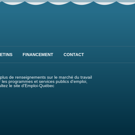
ETINS
FINANCEMENT
CONTACT
plus de renseignements sur le marché du travail
r les programmes et services publics d'emploi,
ltez le site d'Emploi-Québec