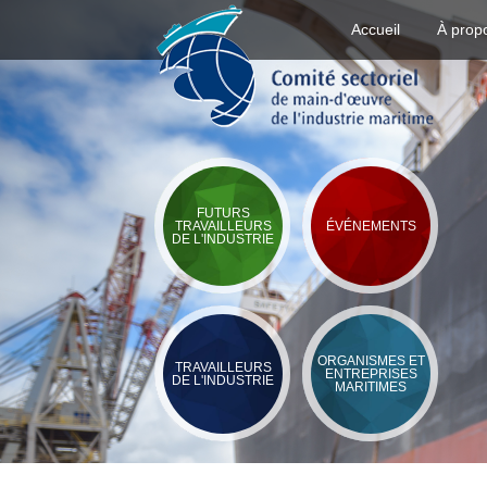
Accueil
À prop
FUTURS
TRAVAILLEURS
ÉVÉNEMENTS
DE L'INDUSTRIE
ORGANISMES ET
TRAVAILLEURS
ENTREPRISES
DE L'INDUSTRIE
MARITIMES