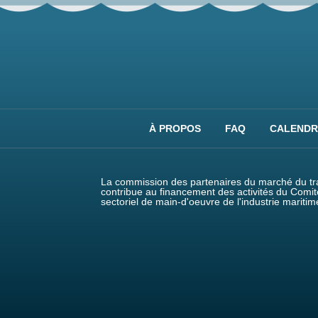
À PROPOS
FAQ
CALENDR
La commission des partenaires du marché du tra
contribue au financement des activités du Comit
sectoriel de main-d'oeuvre de l'industrie maritim