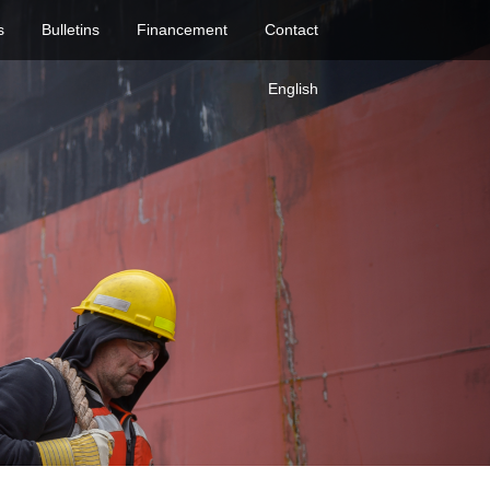
s
Bulletins
Financement
Contact
English