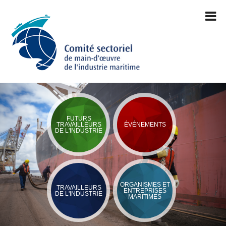
FUTURS
TRAVAILLEURS
ÉVÉNEMENTS
DE L'INDUSTRIE
ORGANISMES ET
TRAVAILLEURS
ENTREPRISES
DE L'INDUSTRIE
MARITIMES