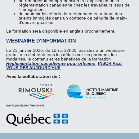
de renforcer la compréhension et l'application de la
réglementation canadienne chez les travailleurs issus de
l'immigration ;
de soutenir les efforts de recrutement en attirant des
talents immigrés dans un contexte de pénurie de main-
d'oeuvre qualifiée.
La formation sera disponible en anglais prochainement.
WEBINAIRE D'INFORMATION
Le 21 janvier 2026, de 12h à 12h30, assistez à un webinaire
gratuit afin d'obtenir tous les détails sur les parcours, les
modalités, le contenu et les bénéfices de la formation
Réglementation canadienne pour officiers
.
INSCRIVEZ-
VOUS DÈS AUJOURD'HUI!
Avec la collaboration de :