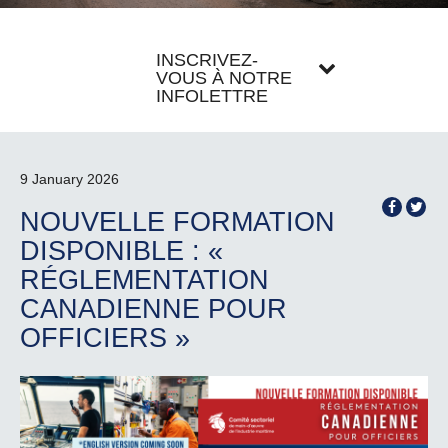
INSCRIVEZ-
VOUS À NOTRE
INFOLETTRE
9 January 2026
NOUVELLE FORMATION
DISPONIBLE : «
RÉGLEMENTATION
CANADIENNE POUR
OFFICIERS »